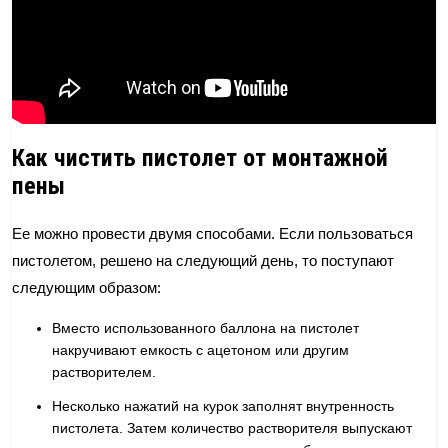
Как чистить пистолет от монтажной
пены
Ее можно провести двумя способами. Если пользоваться
пистолетом, решено на следующий день, то поступают
следующим образом:
Вместо использованного баллона на пистолет
накручивают емкость с ацетоном или другим
растворителем.
Несколько нажатий на курок заполнят внутренность
пистолета. Затем количество растворителя выпускают