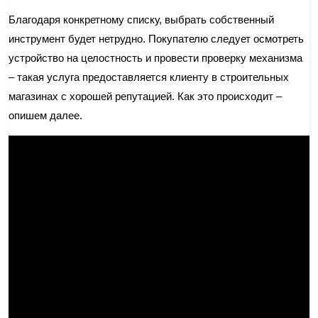
Благодаря конкретному списку, выбрать собственный
инструмент будет нетрудно. Покупателю следует осмотреть
устройство на целостность и провести проверку механизма
– такая услуга предоставляется клиенту в строительных
магазинах с хорошей репутацией. Как это происходит –
опишем далее.