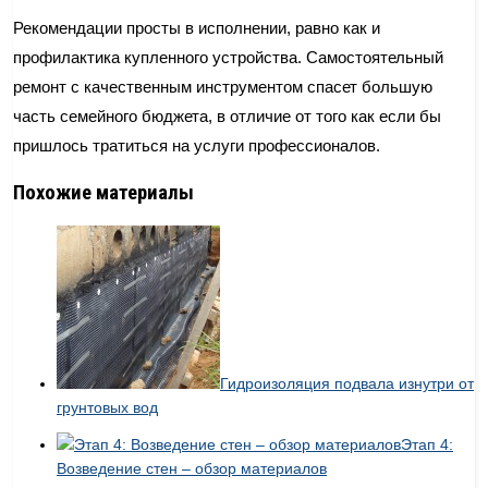
Рекомендации просты в исполнении, равно как и
профилактика купленного устройства. Самостоятельный
ремонт с качественным инструментом спасет большую
часть семейного бюджета, в отличие от того как если бы
пришлось тратиться на услуги профессионалов.
Похожие материалы
Гидроизоляция подвала изнутри от
грунтовых вод
Этап 4:
Возведение стен – обзор материалов