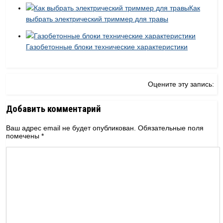
Как
выбрать электрический триммер для травы
Газобетонные блоки технические характеристики
Оцените эту запись:
Добавить комментарий
Ваш адрес email не будет опубликован.
Обязательные поля
помечены
*