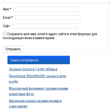
Имя
*
Email
*
Сайт
Сохранить моё имя, email и адрес сайта в этом браузере для
последующих моих комментариев.
Самое популярное
Сколько досок в 1 кубе таблица
Пеноблоки 200х300х600: сколько штук
в кубе
Монолитный фундамент своими руками
пошаговые фото
Кирпичная кладка своими руками в
один кирпич