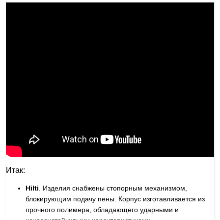
Итак:
Hilti
. Изделия снабжены стопорным механизмом,
блокирующим подачу пены. Корпус изготавливается из
прочного полимера, обладающего ударными и