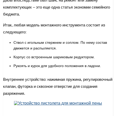
дабы впоследствии был шанс на ремонт или замену
комплектующих – это еще одна статья экономии семейного
бюджета.
Итак, любая модель монтажного инструмента состоит из
следующего:
Ствол с игольным стержнем и соплом. По нему состав
движется и распыляется.
Корпус со встроенным шариковым редуктором.
Рукоять и курок для удобного положения в ладони.
Внутреннее устройство: нажимная пружина, регулировочный
клапан, футорка и сквозное отверстие для создания
разряжения.