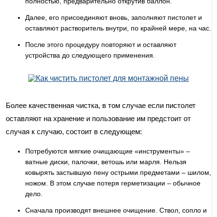
полностью, предварительно открутив баллон.
Далее, его присоединяют вновь, заполняют пистолет и
оставляют растворитель внутри, по крайней мере, на час.
После этого процедуру повторяют и оставляют
устройства до следующего применения.
Более качественная чистка, в том случае если пистолет
оставляют на хранение и пользование им предстоит от
случая к случаю, состоит в следующем:
Потребуются мягкие очищающие «инструменты» –
ватные диски, палочки, ветошь или марля. Нельзя
ковырять застывшую пену острыми предметами – шилом,
ножом. В этом случае потеря герметизации – обычное
дело.
Сначала производят внешнее очищение. Ствол, сопло и