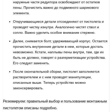
наружные части редуктора освобождают от остатков
пены. Прочистить важно до подвижного шарикового
элемента.
Откручивающиеся детали отсоединяют от пистолета и
проводят чистку изнутри. Аналогично чистят ствол и
сопло. Важно уделить особое внимание стержню.
Далее, снимается болт, удерживающий корпус. Остается
прочистить внутренние детали в нем, которые достать
невозможно. Кстати, наплывы пены внутри, там, где их
быть не должно, говорят о разгерметизации устройства.
Его следует заменить.
После окончательной сборки, пистолет заполняется
растворителем и с ним проводят манипуляции,
описанные выше. Теперь устройство можно
законсервировать.
Резюмируем: правильный выбор и пользование монтажным
пистолетом описаны подробно.