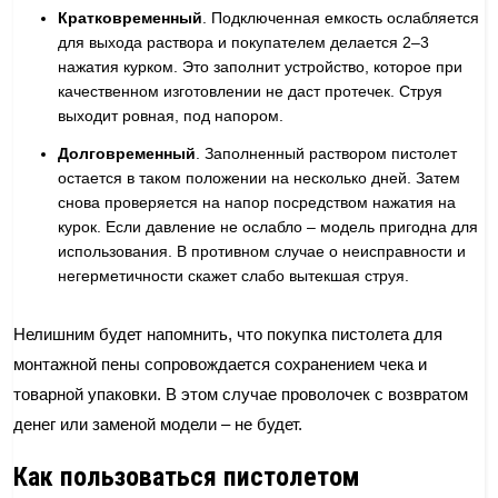
Кратковременный
. Подключенная емкость ослабляется
для выхода раствора и покупателем делается 2–3
нажатия курком. Это заполнит устройство, которое при
качественном изготовлении не даст протечек. Струя
выходит ровная, под напором.
Долговременный
. Заполненный раствором пистолет
остается в таком положении на несколько дней. Затем
снова проверяется на напор посредством нажатия на
курок. Если давление не ослабло – модель пригодна для
использования. В противном случае о неисправности и
негерметичности скажет слабо вытекшая струя.
Нелишним будет напомнить, что покупка пистолета для
монтажной пены сопровождается сохранением чека и
товарной упаковки. В этом случае проволочек с возвратом
денег или заменой модели – не будет.
Как пользоваться пистолетом