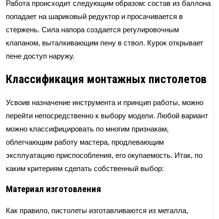
Работа происходит следующим образом: состав из баллона
попадает на шариковый редуктор и просачивается в
стержень. Сила напора создается регулировочным
клапаном, выталкивающим пену в ствол. Курок открывает
пене доступ наружу.
Классификация монтажных пистолетов
Усвоив назначение инструмента и принцип работы, можно
перейти непосредственно к выбору модели. Любой вариант
можно классифицировать по многим признакам,
облегчающим работу мастера, продлевающим
эксплуатацию приспособления, его окупаемость. Итак, по
каким критериям сделать собственный выбор:
Материал изготовления
Как правило, пистолеты изготавливаются из металла,