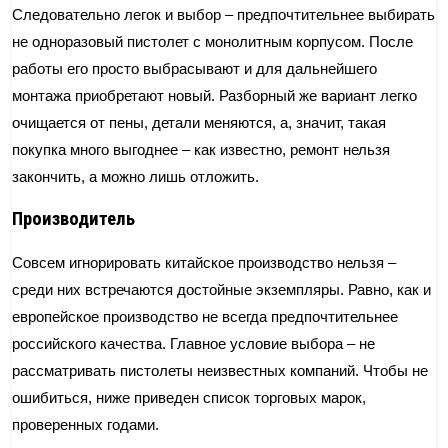
Следовательно легок и выбор – предпочтительнее выбирать
не одноразовый пистолет с монолитным корпусом. После
работы его просто выбрасывают и для дальнейшего
монтажа приобретают новый. Разборный же вариант легко
очищается от пены, детали меняются, а, значит, такая
покупка много выгоднее – как известно, ремонт нельзя
закончить, а можно лишь отложить.
Производитель
Совсем игнорировать китайское производство нельзя –
среди них встречаются достойные экземпляры. Равно, как и
европейское производство не всегда предпочтительнее
российского качества. Главное условие выбора – не
рассматривать пистолеты неизвестных компаний. Чтобы не
ошибиться, ниже приведен список торговых марок,
проверенных годами.