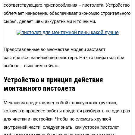
соответствующего приспособления – пистолета. Устройство
облегчает нанесение, обеспечивает экономию строительного
сырья, делает швы аккуратными и точными.
Представленные во множестве модели заставят
растеряться начинающего мастера. На что опираться при
выборе – выясним сейчас.
Устройство и принцип действия
монтажного пистолета
Механизм представляет собой сложную конструкцию,
которую в процессе работы придется разбирать не один раз
для чистки и настройки. Чтобы не сломать хрупкой
внутренней части, следует знать, как устроен пистолет,