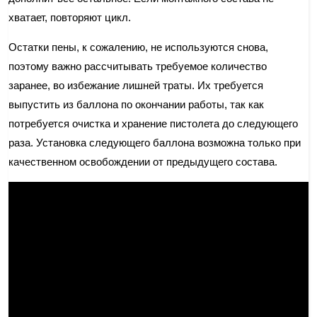
хватает, повторяют цикл.
Остатки пены, к сожалению, не используются снова,
поэтому важно рассчитывать требуемое количество
заранее, во избежание лишней траты. Их требуется
выпустить из баллона по окончании работы, так как
потребуется очистка и хранение пистолета до следующего
раза. Установка следующего баллона возможна только при
качественном освобождении от предыдущего состава.