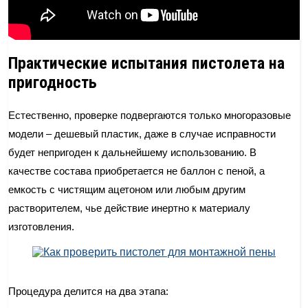
Практические испытания пистолета на
пригодность
Естественно, проверке подвергаются только многоразовые
модели – дешевый пластик, даже в случае исправности
будет непригоден к дальнейшему использованию. В
качестве состава приобретается не баллон с пеной, а
емкость с чистящим ацетоном или любым другим
растворителем, чье действие инертно к материалу
изготовления.
Процедура делится на два этапа: