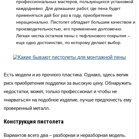
профессиональных мастеров, пользующихся установкой
каждодневно. Для домашних работ, где пена будет
применяться дай Бог раз в году, приобретение
нерационально. Пистолет обладает большим качеством и
производительностью, его применение долговечно.
Легкая чистка остатков пены с тефлонового покрытия –
еще одно достоинство, по которому делают выбор.
Есть модели и из прочного пластика. Однако, здесь велик
риск приобретения подделки за высокую цену. Обнаружить
недостатки, может, только профессионал и чтобы не
«нарваться» на подобное изделие, лучше предпочесть ему
проверенный металл.
Конструкция пистолета
Вариантов всего два – разборная и неразборная модель.