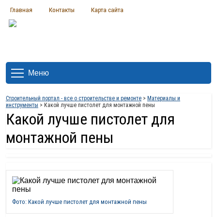
Главная
Контакты
Карта сайта
Меню
Строительный портал - все о строительстве и ремонте
>
Материалы и
инструменты
> Какой лучше пистолет для монтажной пены
Какой лучше пистолет для
монтажной пены
Фото: Какой лучше пистолет для монтажной пены