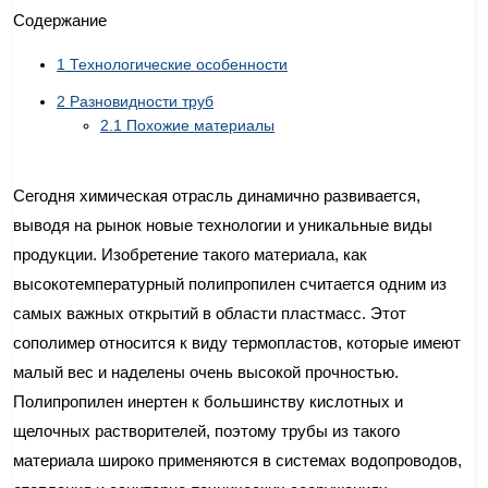
Содержание
1
Технологические особенности
2
Разновидности труб
2.1
Похожие материалы
Сегодня химическая отрасль динамично развивается,
выводя на рынок новые технологии и уникальные виды
продукции. Изобретение такого материала, как
высокотемпературный полипропилен считается одним из
самых важных открытий в области пластмасс. Этот
сополимер относится к виду термопластов, которые имеют
малый вес и наделены очень высокой прочностью.
Полипропилен инертен к большинству кислотных и
щелочных растворителей, поэтому трубы из такого
материала широко применяются в системах водопроводов,