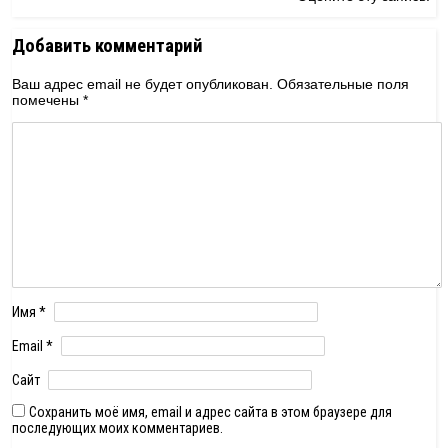
Добавить комментарий
Ваш адрес email не будет опубликован.
Обязательные поля
помечены
*
Имя
*
Email
*
Сайт
Сохранить моё имя, email и адрес сайта в этом браузере для
последующих моих комментариев.