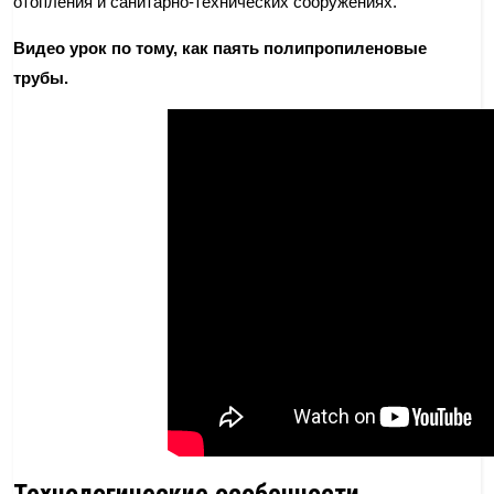
отопления и санитарно-технических сооружениях.
Видео урок по тому, как паять полипропиленовые
трубы.