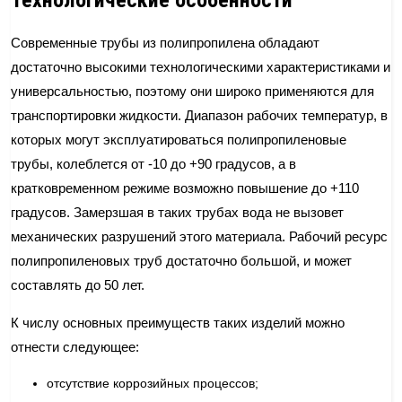
Технологические особенности
Современные трубы из полипропилена обладают
достаточно высокими технологическими характеристиками и
универсальностью, поэтому они широко применяются для
транспортировки жидкости. Диапазон рабочих температур, в
которых могут эксплуатироваться полипропиленовые
трубы, колеблется от -10 до +90 градусов, а в
кратковременном режиме возможно повышение до +110
градусов. Замерзшая в таких трубах вода не вызовет
механических разрушений этого материала. Рабочий ресурс
полипропиленовых труб достаточно большой, и может
составлять до 50 лет.
К числу основных преимуществ таких изделий можно
отнести следующее:
отсутствие коррозийных процессов;