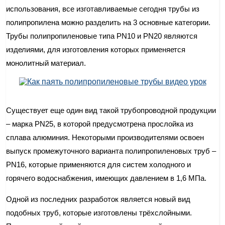
использования, все изготавливаемые сегодня трубы из
полипропилена можно разделить на 3 основные категории.
Трубы полипропиленовые типа PN10 и PN20 являются
изделиями, для изготовления которых применяется
монолитный материал.
Существует еще один вид такой трубопроводной продукции
– марка PN25, в которой предусмотрена прослойка из
сплава алюминия. Некоторыми производителями освоен
выпуск промежуточного варианта полипропиленовых труб –
PN16, которые применяются для систем холодного и
горячего водоснабжения, имеющих давлением в 1,6 МПа.
Одной из последних разработок является новый вид
подобных труб, которые изготовлены трёхслойными.