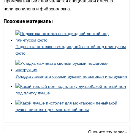
Промежуточный слой является специальной смесью
полипропилена и фиброволокна.
Похожие материалы
Подсветка потолка светодиодной лентой под плинтусом
фото
Укладка ламината своими руками пошаговая инструкция
Какой теплый пол
под плитку лучше
Какой
лучше пистолет для монтажной пены
Оцените эту запись: