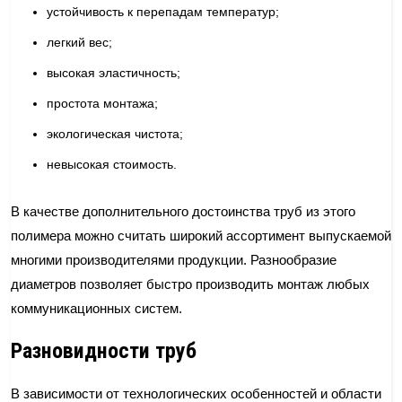
устойчивость к перепадам температур;
легкий вес;
высокая эластичность;
простота монтажа;
экологическая чистота;
невысокая стоимость.
В качестве дополнительного достоинства труб из этого
полимера можно считать широкий ассортимент выпускаемой
многими производителями продукции. Разнообразие
диаметров позволяет быстро производить монтаж любых
коммуникационных систем.
Разновидности труб
В зависимости от технологических особенностей и области