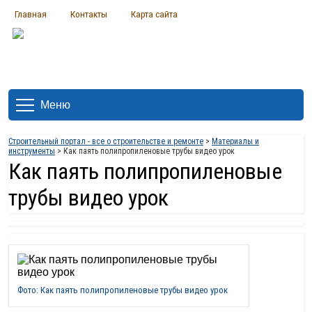
Главная
Контакты
Карта сайта
Меню
Строительный портал - все о строительстве и ремонте
>
Материалы и
инструменты
> Как паять полипропиленовые трубы видео урок
Как паять полипропиленовые
трубы видео урок
Фото: Как паять полипропиленовые трубы видео урок