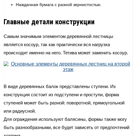
Наждачная бумага с разной зернистостью.
Главные детали конструкции
Самым значимым элементом деревянной лестницы
является косоур, так как практически вся нагрузка
происходит именно на него. Тетива может заменить косоур.
В виде деревянных балок представлены ступени. Их
конструкция состоит из подступени и проступи, форма
ступеней может быть разной: поворотной, прямоугольной
или радиусной.
Для ограждения используют балясины, формы также могу
быть разнообразными, все будет зависеть от предпочтений
хозяина.