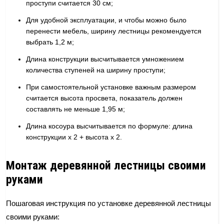
проступи считается 30 см;
Для удобной эксплуатации, и чтобы можно было
перенести мебель, ширину лестницы рекомендуется
выбрать 1,2 м;
Длина конструкции высчитывается умножением
количества ступеней на ширину проступи;
При самостоятельной установке важным размером
считается высота просвета, показатель должен
составлять не меньше 1,95 м;
Длина косоура высчитывается по формуле: длина
конструкции х 2 + высота х 2.
Монтаж деревянной лестницы своими
руками
Пошаговая инструкция по установке деревянной лестницы
своими руками: