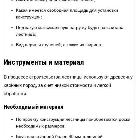
Какая имеется свободная площадь для установки
конструкции;
Под какую максимальную нагрузку будет рассчитана
лестница;
Вид перил и ступеней, а также их ширина.
Инструменты и материал
В процессе строительства лестницы используют древесину
хвойных пород, за счет низкой стоимости и легкой
обработки.
Необходимый материал
По проекту конструкции лестницы приобретаются доски
необходимых размеров;
Брус для ступеней более 40 мм толщиной;