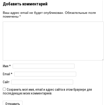
Добавить комментарий
Ваш адрес email не будет опубликован.
Обязательные поля
помечены
*
Имя
*
Email
*
Сайт
Сохранить моё имя, email и адрес сайта в этом браузере для
последующих моих комментариев.