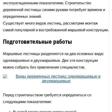
эксплуатационными показателями. Строительство
деревянной лестницы своими руками потребует времени и
определенных знаний.
Существует много видов лестниц, рассмотрим монтаж
самой популярной и востребованной маршевой конструкции.
Подготовительные работы
Маршевые лестницы разделяются на два основных вида:
одномаршевые и двухмаршевые. Две эти конструкции
можно собрать без привлечения специалистов.
Перед строительством требуется определиться со
следующими показателями:
Высотой между перекрытиями этажей;