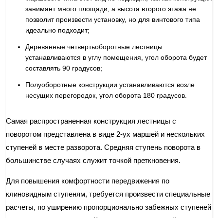
занимает много площади, а высота второго этажа не
позволит произвести установку, но для винтового типа
идеально подходит;
Деревянные четвертьоборотные лестницы
устанавливаются в углу помещения, угол оборота будет
составлять 90 градусов;
Полуоборотные конструкции устанавливаются возле
несущих перегородок, угол оборота 180 градусов.
Самая распространенная конструкция лестницы с
поворотом представлена в виде 2-ух маршей и нескольких
ступеней в месте разворота. Средняя ступень поворота в
большинстве случаях служит точкой преткновения.
Для повышения комфортности передвижения по
клиновидным ступеням, требуется произвести специальные
расчеты, по уширению пропорционально забежных ступеней