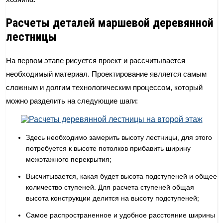
Расчеты деталей маршевой деревянной
лестницы
На первом этапе рисуется проект и рассчитывается
необходимый материал. Проектирование является самым
сложным и долгим технологическим процессом, который
можно разделить на следующие шаги:
Здесь необходимо замерить высоту лестницы, для этого
потребуется к высоте потолков прибавить ширину
межэтажного перекрытия;
Высчитывается, какая будет высота подступеней и общее
количество ступеней. Для расчета ступеней общая
высота конструкции делится на высоту подступеней;
Самое распространенное и удобное расстояние ширины