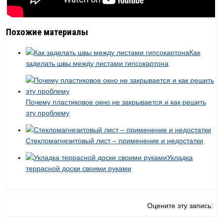
Похожие материалы
Как
заделать швы между листами гипсокартона
Почему пластиковое окно не закрывается и как решить
эту проблему
Стекломагнезитовый лист – применение и недостатки
Укладка
террасной доски своими руками
Оцените эту запись: