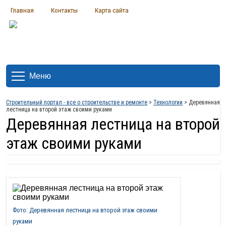
Главная
Контакты
Карта сайта
Меню
Строительный портал - все о строительстве и ремонте
>
Технологии
> Деревянная
лестница на второй этаж своими руками
Деревянная лестница на второй
этаж своими руками
Фото: Деревянная лестница на второй этаж своими
руками