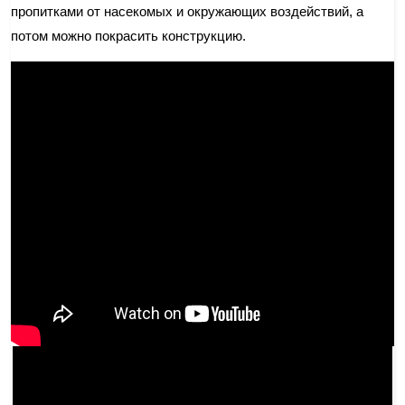
пропитками от насекомых и окружающих воздействий, а
потом можно покрасить конструкцию.