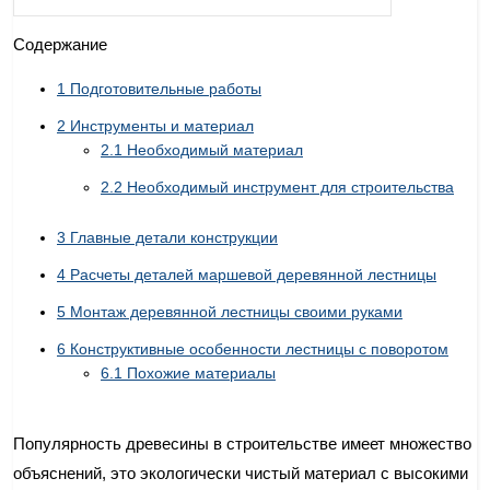
Содержание
1
Подготовительные работы
2
Инструменты и материал
2.1
Необходимый материал
2.2
Необходимый инструмент для строительства
3
Главные детали конструкции
4
Расчеты деталей маршевой деревянной лестницы
5
Монтаж деревянной лестницы своими руками
6
Конструктивные особенности лестницы с поворотом
6.1
Похожие материалы
Популярность древесины в строительстве имеет множество
объяснений, это экологически чистый материал с высокими