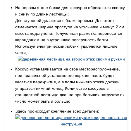
На первом этапе балки для косоуров обрезаются сверху
и снизу по длине лестницы;
Для ступеней делаются в балке проемы. Для этого
отмечается ширина проступи на угольнике и минус 2 см
высота подступени. Полученная разметка переносится
карандашом на внутреннюю поверхность балки.
Используя электрический лобзик, удаляются лишние
части;
Косоур устанавливается на свое месторасположение,
при правильной установке его верхняя часть будет
касаться перекрытия, а в полы нижнего этажа должен
упираться нижний конец. Количество косоуров в
стандартной лестнице два, но при больших нагрузках их
число может быть и больше;
Здесь происходит крепление всех деталей;