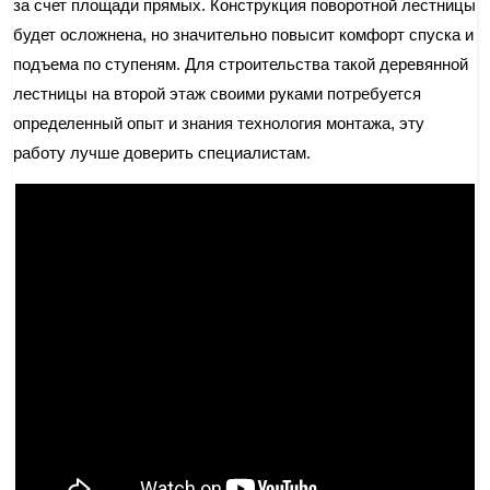
за счет площади прямых. Конструкция поворотной лестницы
будет осложнена, но значительно повысит комфорт спуска и
подъема по ступеням. Для строительства такой деревянной
лестницы на второй этаж своими руками потребуется
определенный опыт и знания технология монтажа, эту
работу лучше доверить специалистам.