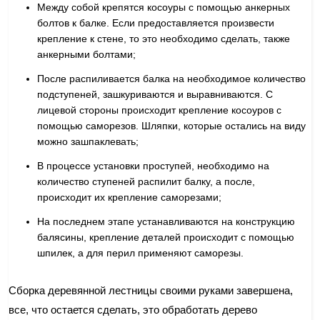
Между собой крепятся косоуры с помощью анкерных
болтов к балке. Если предоставляется произвести
крепление к стене, то это необходимо сделать, также
анкерными болтами;
После распиливается балка на необходимое количество
подступеней, зашкуриваются и выравниваются. С
лицевой стороны происходит крепление косоуров с
помощью саморезов. Шляпки, которые остались на виду
можно зашпаклевать;
В процессе установки проступей, необходимо на
количество ступеней распилит балку, а после,
происходит их крепление саморезами;
На последнем этапе устанавливаются на конструкцию
балясины, крепление деталей происходит с помощью
шпилек, а для перил применяют саморезы.
Сборка деревянной лестницы своими руками завершена,
все, что остается сделать, это обработать дерево