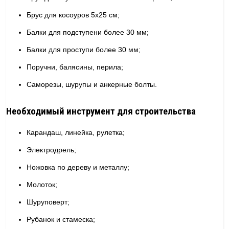
Брус для косоуров 5х25 см;
Балки для подступени более 30 мм;
Балки для проступи более 30 мм;
Поручни, балясины, перила;
Саморезы, шурупы и анкерные болты.
Необходимый инструмент для строительства
Карандаш, линейка, рулетка;
Электродрель;
Ножовка по дереву и металлу;
Молоток;
Шуруповерт;
Рубанок и стамеска;