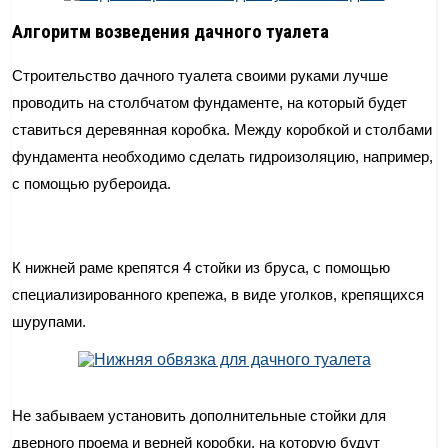
Алгоритм возведения дачного туалета
Строительство дачного туалета своими руками лучше
проводить на столбчатом фундаменте, на который будет
ставиться деревянная коробка. Между коробкой и столбами
фундамента необходимо сделать гидроизоляцию, например,
с помощью рубероида.
К нижней раме крепятся 4 стойки из бруса, с помощью
специализированного крепежа, в виде уголков, крепящихся
шурупами.
Не забываем установить дополнительные стойки для
дверного проема и верней коробки, на которую будут