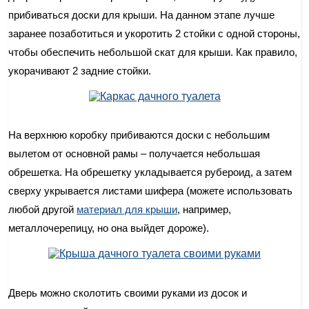
прибиваться доски для крыши. На данном этапе лучше
заранее позаботиться и укоротить 2 стойки с одной стороны,
чтобы обеспечить небольшой скат для крыши. Как правило,
укорачивают 2 задние стойки.
На верхнюю коробку прибиваются доски с небольшим
вылетом от основной рамы – получается небольшая
обрешетка. На обрешетку укладывается рубероид, а затем
сверху укрывается листами шифера (можете использовать
любой другой
материал для крыши
, например,
металлочерепицу, но она выйдет дороже).
Дверь можно сколотить своими руками из досок и