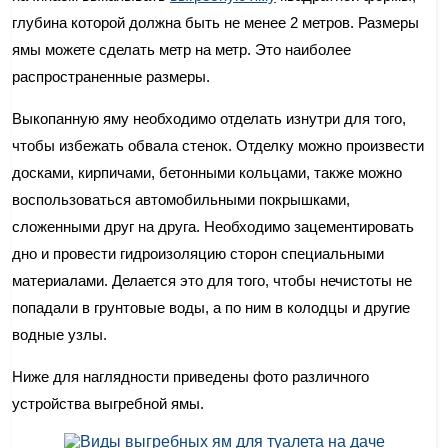
глубина которой должна быть не менее 2 метров. Размеры
ямы можете сделать метр на метр. Это наиболее
распространенные размеры.
Выкопанную яму необходимо отделать изнутри для того,
чтобы избежать обвала стенок. Отделку можно произвести
досками, кирпичами, бетонными кольцами, также можно
воспользоваться автомобильными покрышками,
сложенными друг на друга. Необходимо зацементировать
дно и провести гидроизоляцию сторон специальными
материалами. Делается это для того, чтобы нечистоты не
попадали в грунтовые воды, а по ним в колодцы и другие
водные узлы.
Ниже для наглядности приведены фото различного
устройства выгребной ямы.