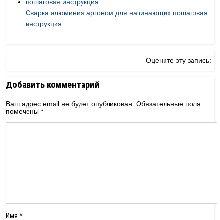
Cварка алюминия аргоном для начинающих пошаговая
инструкция
Оцените эту запись:
Добавить комментарий
Ваш адрес email не будет опубликован.
Обязательные поля
помечены
*
Имя
*