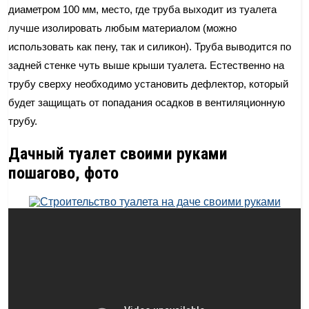
диаметром 100 мм, место, где труба выходит из туалета
лучше изолировать любым материалом (можно
использовать как пену, так и силикон). Труба выводится по
задней стенке чуть выше крыши туалета. Естественно на
трубу сверху необходимо установить дефлектор, который
будет защищать от попадания осадков в вентиляционную
трубу.
Дачный туалет своими руками
пошагово, фото