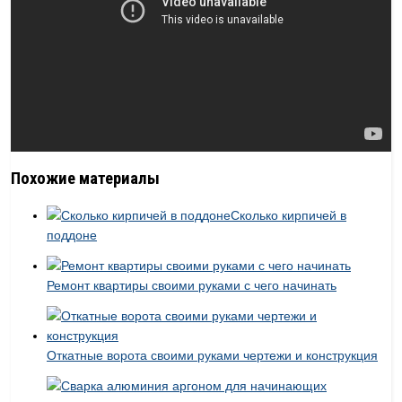
Похожие материалы
Cколько кирпичей в
поддоне
Ремонт квартиры своими руками с чего начинать
Откатные ворота своими руками чертежи и конструкция