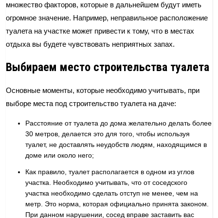
множество факторов, которые в дальнейшем будут иметь
огромное значение. Например, неправильное расположение
туалета на участке может привести к тому, что в местах
отдыха вы будете чувствовать неприятных запах.
Выбираем место строительства туалета
Основные моменты, которые необходимо учитывать, при
выборе места под строительство туалета на даче:
Расстояние от туалета до дома желательно делать более
30 метров, делается это для того, чтобы используя
туалет, не доставлять неудобств людям, находящимся в
доме или около него;
Как правило, туалет располагается в одном из углов
участка. Необходимо учитывать, что от соседского
участка необходимо сделать отступ не менее, чем на
метр. Это норма, которая официально принята законом.
При данном нарушении, сосед вправе заставить вас