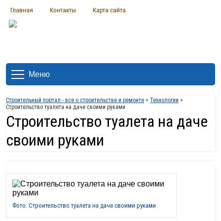
Главная
Контакты
Карта сайта
Меню
Строительный портал - все о строительстве и ремонте
>
Технологии
>
Строительство туалета на даче своими руками
Строительство туалета на даче
своими руками
Фото: Строительство туалета на даче своими руками