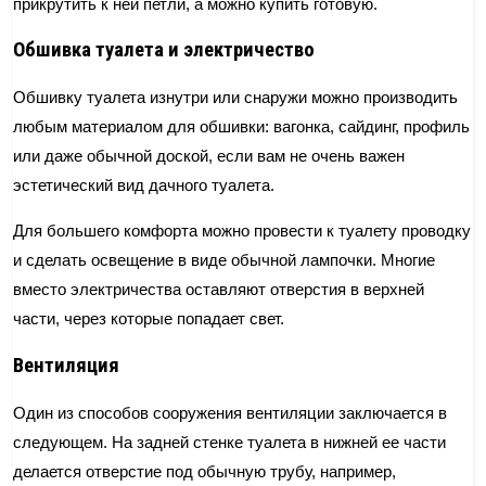
прикрутить к ней петли, а можно купить готовую.
Обшивка туалета и электричество
Обшивку туалета изнутри или снаружи можно производить
любым материалом для обшивки: вагонка, сайдинг, профиль
или даже обычной доской, если вам не очень важен
эстетический вид дачного туалета.
Для большего комфорта можно провести к туалету проводку
и сделать освещение в виде обычной лампочки. Многие
вместо электричества оставляют отверстия в верхней
части, через которые попадает свет.
Вентиляция
Один из способов сооружения вентиляции заключается в
следующем. На задней стенке туалета в нижней ее части
делается отверстие под обычную трубу, например,