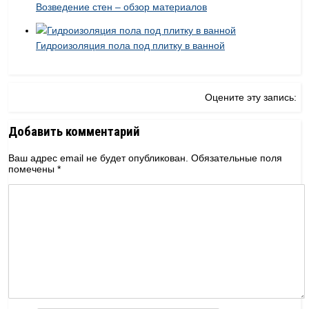
Возведение стен – обзор материалов
Гидроизоляция пола под плитку в ванной
Оцените эту запись:
Добавить комментарий
Ваш адрес email не будет опубликован.
Обязательные поля
помечены
*