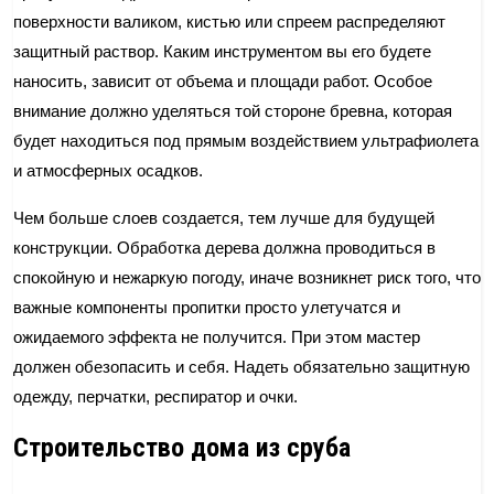
поверхности валиком, кистью или спреем распределяют
защитный раствор. Каким инструментом вы его будете
наносить, зависит от объема и площади работ. Особое
внимание должно уделяться той стороне бревна, которая
будет находиться под прямым воздействием ультрафиолета
и атмосферных осадков.
Чем больше слоев создается, тем лучше для будущей
конструкции. Обработка дерева должна проводиться в
спокойную и нежаркую погоду, иначе возникнет риск того, что
важные компоненты пропитки просто улетучатся и
ожидаемого эффекта не получится. При этом мастер
должен обезопасить и себя. Надеть обязательно защитную
одежду, перчатки, респиратор и очки.
Строительство дома из сруба