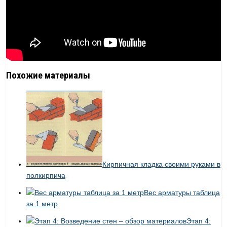
Похожие материалы
Кирпичная кладка своими руками в
полкирпича
Вес арматуры таблица
за 1 метр
Этап 4: