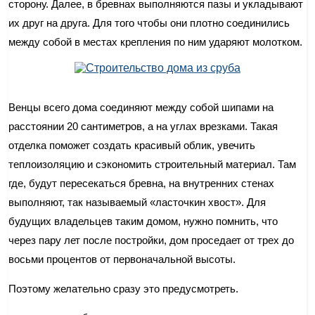
сторону. Далее, в бревнах выполняются пазы и укладывают
их друг на друга. Для того чтобы они плотно соединились
между собой в местах крепления по ним ударяют молотком.
Венцы всего дома соединяют между собой шипами на
расстоянии 20 сантиметров, а на углах врезками. Такая
отделка поможет создать красивый облик, увечить
теплоизоляцию и сэкономить строительный материал. Там
где, будут пересекаться бревна, на внутренних стенах
выполняют, так называемый «ласточкин хвост». Для
будущих владельцев таким домом, нужно помнить, что
через пару лет после постройки, дом проседает от трех до
восьми процентов от первоначальной высоты.
Поэтому желательно сразу это предусмотреть.