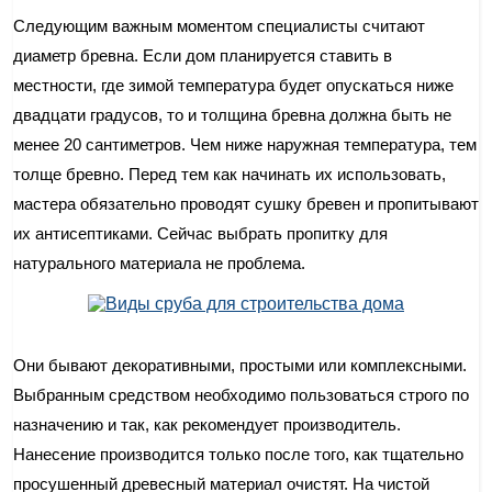
Следующим важным моментом специалисты считают
диаметр бревна. Если дом планируется ставить в
местности, где зимой температура будет опускаться ниже
двадцати градусов, то и толщина бревна должна быть не
менее 20 сантиметров. Чем ниже наружная температура, тем
толще бревно. Перед тем как начинать их использовать,
мастера обязательно проводят сушку бревен и пропитывают
их антисептиками. Сейчас выбрать пропитку для
натурального материала не проблема.
Они бывают декоративными, простыми или комплексными.
Выбранным средством необходимо пользоваться строго по
назначению и так, как рекомендует производитель.
Нанесение производится только после того, как тщательно
просушенный древесный материал очистят. На чистой