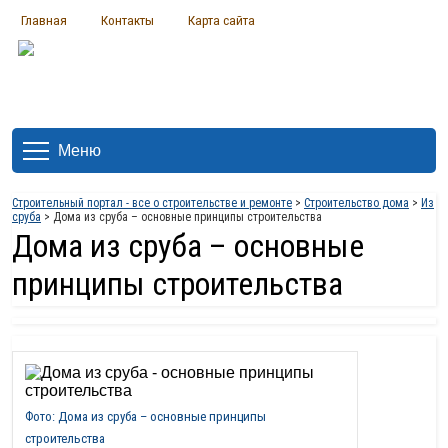
Главная
Контакты
Карта сайта
Меню
Строительный портал - все о строительстве и ремонте
>
Строительство дома
>
Из
сруба
> Дома из сруба – основные принципы строительства
Дома из сруба – основные
принципы строительства
Фото: Дома из сруба – основные принципы
строительства