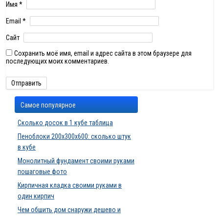
Имя
*
Email
*
Сайт
Сохранить моё имя, email и адрес сайта в этом браузере для
последующих моих комментариев.
Самое популярное
Сколько досок в 1 кубе таблица
Пеноблоки 200х300х600: сколько штук
в кубе
Монолитный фундамент своими руками
пошаговые фото
Кирпичная кладка своими руками в
один кирпич
Чем обшить дом снаружи дешево и