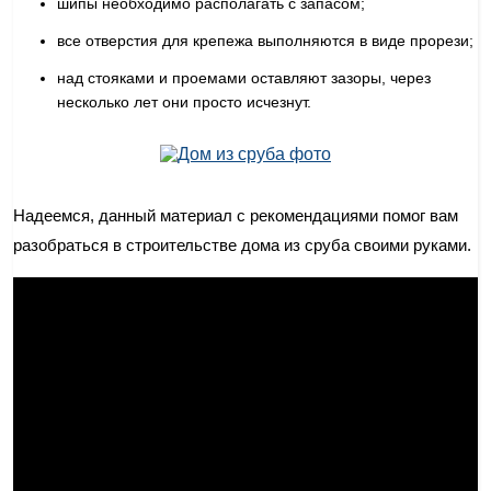
шипы необходимо располагать с запасом;
все отверстия для крепежа выполняются в виде прорези;
над стояками и проемами оставляют зазоры, через
несколько лет они просто исчезнут.
Надеемся, данный материал с рекомендациями помог вам
разобраться в строительстве дома из сруба своими руками.