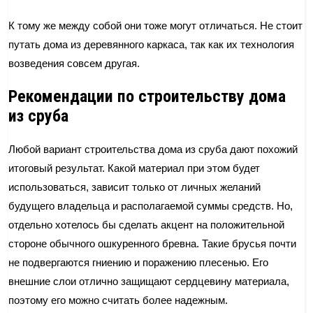
К тому же между собой они тоже могут отличаться. Не стоит
путать дома из деревянного каркаса, так как их технология
возведения совсем другая.
Рекомендации по строительству дома
из сруба
Любой вариант строительства дома из сруба дают похожий
итоговый результат. Какой материал при этом будет
использоваться, зависит только от личных желаний
будущего владельца и располагаемой суммы средств. Но,
отдельно хотелось бы сделать акцент на положительной
стороне обычного ошкуренного бревна. Такие брусья почти
не подвергаются гниению и поражению плесенью. Его
внешние слои отлично защищают сердцевину материала,
поэтому его можно считать более надежным.