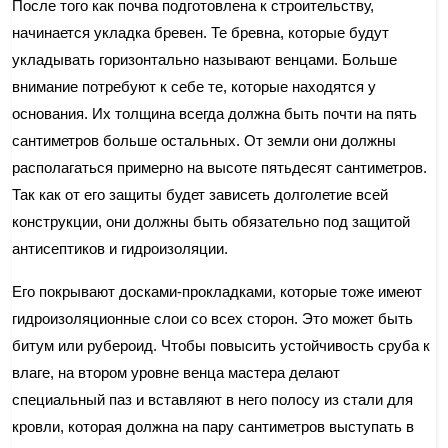
После того как почва подготовлена к строительству,
начинается укладка бревен. Те бревна, которые будут
укладывать горизонтально называют венцами. Больше
внимание потребуют к себе те, которые находятся у
основания. Их толщина всегда должна быть почти на пять
сантиметров больше остальных. От земли они должны
располагаться примерно на высоте пятьдесят сантиметров.
Так как от его защиты будет зависеть долголетие всей
конструкции, они должны быть обязательно под защитой
антисептиков и гидроизоляции.
Его покрывают досками-прокладками, которые тоже имеют
гидроизоляционные слои со всех сторон. Это может быть
битум или рубероид. Чтобы повысить устойчивость сруба к
влаге, на втором уровне венца мастера делают
специальный паз и вставляют в него полосу из стали для
кровли, которая должна на пару сантиметров выступать в